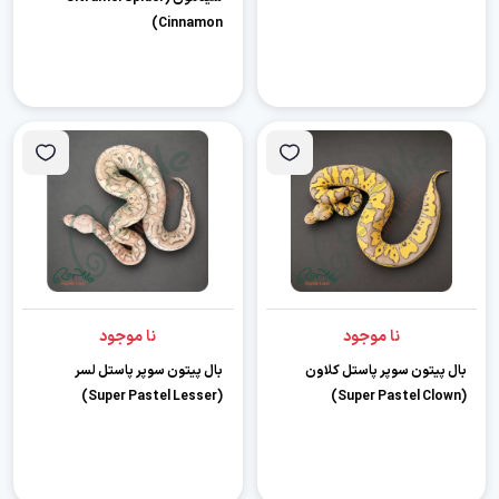
Cinnamon)
نا موجود
نا موجود
بال پیتون سوپر پاستل کلاون
بال پیتون سوپر پاستل لسر
(Super Pastel Lesser)
(Super Pastel Clown)