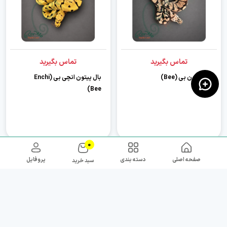
تماس بگیرید
تماس بگیرید
بال پیتون بی (Bee)
بال پیتون انچی بی (Enchi
Bee)
0
صفحه اصلی
دسته بندی
پروفایل
سبد خرید