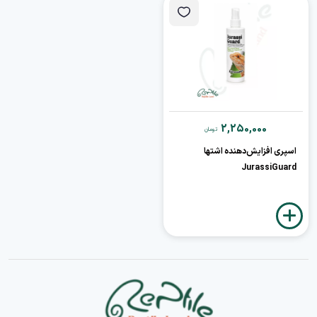
2,250,000
تومان
اسپری افزایش‌دهنده اشتها
JurassiGuard