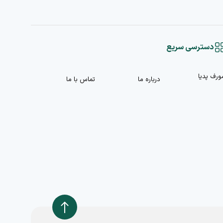
دسترسی سریع
ورف پدیا
درباره ما
تماس با ما