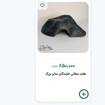
850,000
تومان
هاید سفالی خزندگان سایز بزرگ