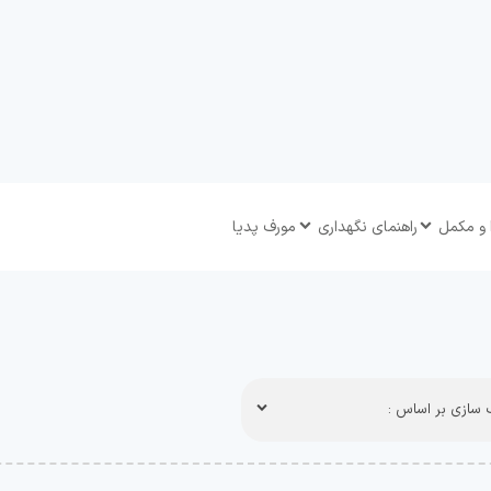
 و مکمل
راهنمای نگهداری
مورف پدیا
سازی بر اساس :