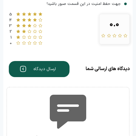
جهت حفظ امنیت در این قسمت صبور باشید!
5
4
0.0
3
2
1
0
دیدگاه های ارسالی شما
ارسال دیدگاه