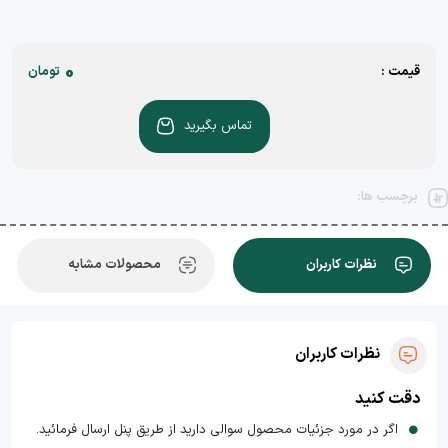
0
قیمت :
تومان
تماس بگیرید
برچسب ها:
نظرات کاربران
محصولات مشابه
نظرات کاربران
دقت کنید
اگر در مورد جزئیات محصول سوالی دارید از طریق پنل ارسال فرمائید.