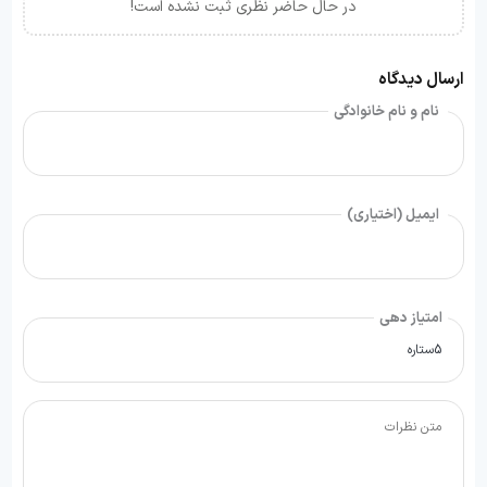
در حال حاضر نظری ثبت نشده است!
ارسال دیدگاه
نام و نام خانوادگی
ایمیل (اختیاری)
امتیاز دهی