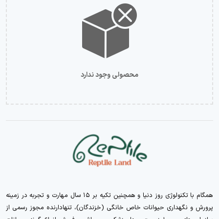
محصولی وجود ندارد
همگام با تکنولوژی روز دنیا و همچنین تکیه بر ۱۵ سال مهارت و تجربه در زمینه
پرورش و نگهداری حیوانات خاص خانگی (خزندگان)، تنهادارنده مجوز رسمی از