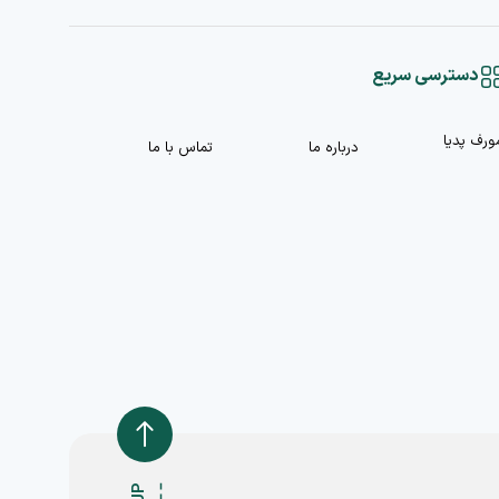
دسترسی سریع
ورف پدیا
درباره ما
تماس با ما