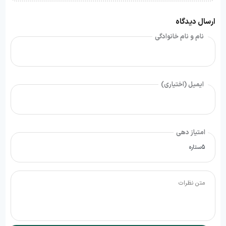
ارسال دیدگاه
نام و نام خانوادگی
ایمیل (اختیاری)
امتیاز دهی