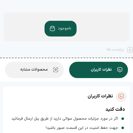
ناموجود
برچسب ها:
نظرات کاربران
محصولات مشابه
نظرات کاربران
دقت کنید
اگر در مورد جزئیات محصول سوالی دارید از طریق پنل ارسال فرمائید.
جهت حفظ امنیت در این قسمت صبور باشید!