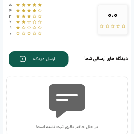
5
4
0.0
3
2
1
0
دیدگاه های ارسالی شما
ارسال دیدگاه
در حال حاضر نظری ثبت نشده است!