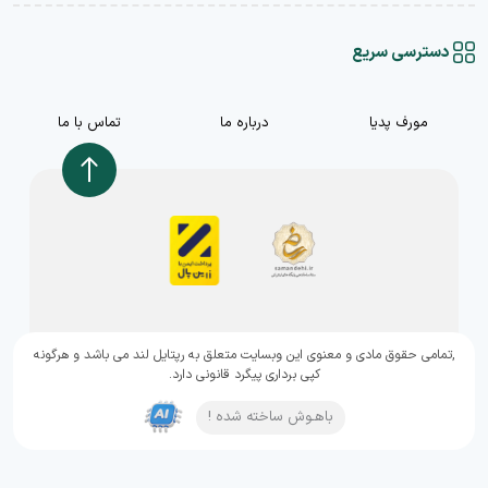
دسترسی سریع
مورف پدیا
درباره ما
تماس با ما
,تمامی حقوق مادی و معنوی این وبسایت متعلق به رپتایل لند می باشد و هرگونه
کپی برداری پیگرد قانونی دارد.
باهـوش ساخته شده !