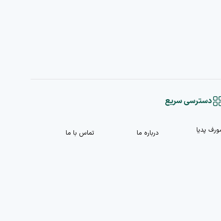
دسترسی سریع
ورف پدیا
درباره ما
تماس با ما