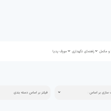
 و مکمل
راهنمای نگهداری
مورف پدیا
سازی بر اساس :
فیلتر بر اساس دسته بندی