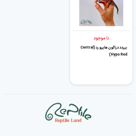
نا موجود
بیردد دراگون هایپو رد (Central
Hypo Red)