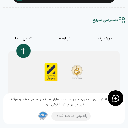
دسترسی سریع
مورف پدیا
درباره ما
تماس با ما
,تمامی حقوق مادی و معنوی این وبسایت متعلق به رپتایل لند می باشد و هرگونه
کپی برداری پیگرد قانونی دارد.
باهـوش ساخته شده !