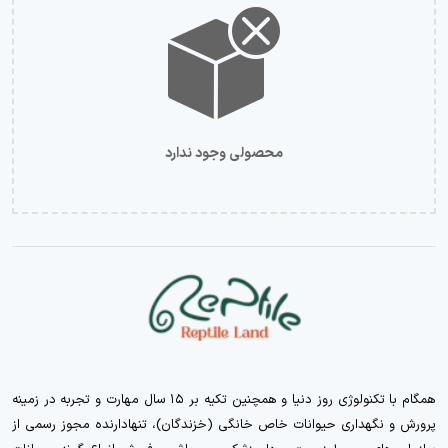
محصولی وجود ندارد
همگام با تکنولوژی روز دنیا و همچنین تکیه بر ۱۵ سال مهارت و تجربه در زمینه
پرورش و نگهداری حیوانات خاص خانگی (خزندگان)، تنهادارنده مجوز رسمی از