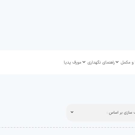
 و مکمل
راهنمای نگهداری
مورف پدیا
سازی بر اساس :