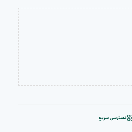
دسترسی سریع