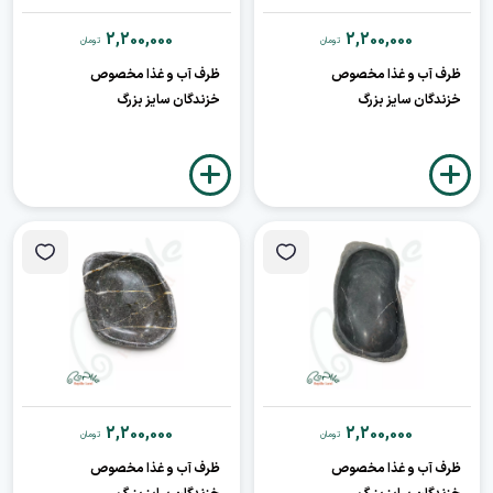
2,200,000
2,200,000
تومان
تومان
ظرف آب و غذا مخصوص
ظرف آب و غذا مخصوص
خزندگان سایز بزرگ
خزندگان سایز بزرگ
2,200,000
2,200,000
تومان
تومان
ظرف آب و غذا مخصوص
ظرف آب و غذا مخصوص