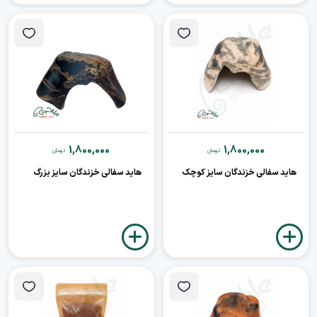
1,800,000
1,800,000
تومان
تومان
هاید سفالی خزندگان سایز کوچک
هاید سفالی خزندگان سایز بزرگ