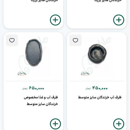
خزندگان سایز بزرگ
خزندگان سایز بزرگ
650,000
450,000
تومان
تومان
ظرف آب خزندگان سایز متوسط
ظرف آب و غذا مخصوص
خزندگان سایز متوسط