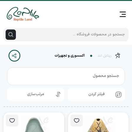
رپتایل لند
اکسسوری و تجهیزات
جستجو محصول
فیلتر کردن
مرتب‌سازی