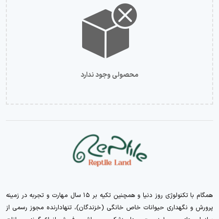
محصولی وجود ندارد
همگام با تکنولوژی روز دنیا و همچنین تکیه بر ۱۵ سال مهارت و تجربه در زمینه
پرورش و نگهداری حیوانات خاص خانگی (خزندگان)، تنهادارنده مجوز رسمی از