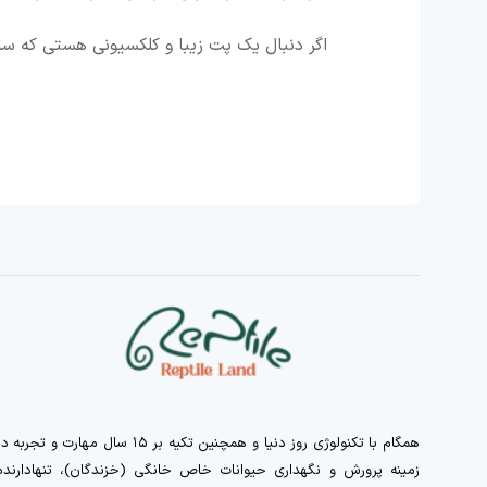
اگر دنبال یک پت زیبا و کلکسیونی هستی که س
همگام با تکنولوژی روز دنیا و همچنین تکیه بر ۱۵ سال مهارت و تجربه 
زمینه پرورش و نگهداری حیوانات خاص خانگی (خزندگان)، تنهادارنده