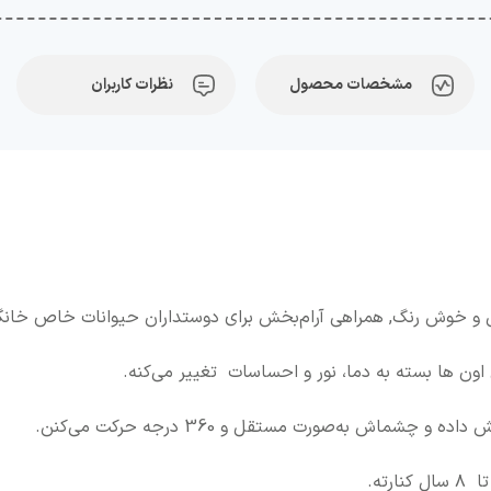
مشخصات محصول
نظرات کاربران
یی و خوش رنگ, همراهی آرام‌بخش برای دوستداران حیوانات خاص خ
اون ها بسته به دما، نور و احساسات تغییر می‌کنه.
ش به‌صورت مستقل و 360 درجه حرکت می‌کنن.
رته.