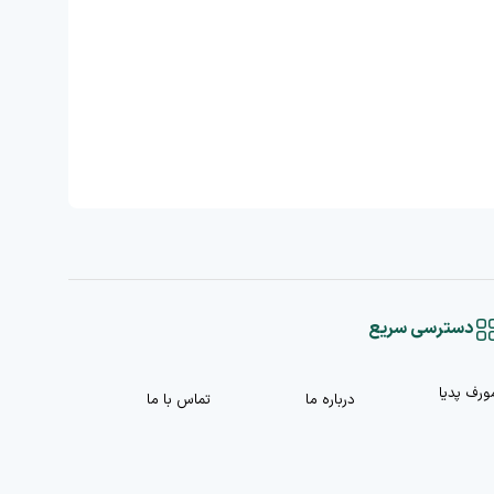
دسترسی سریع
ورف پدیا
درباره ما
تماس با ما