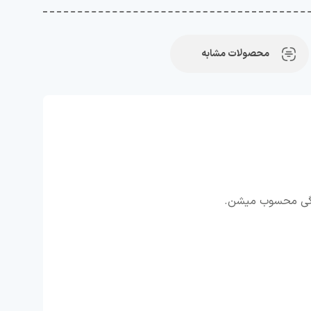
محصولات مشابه
انگی محسوب میشن.