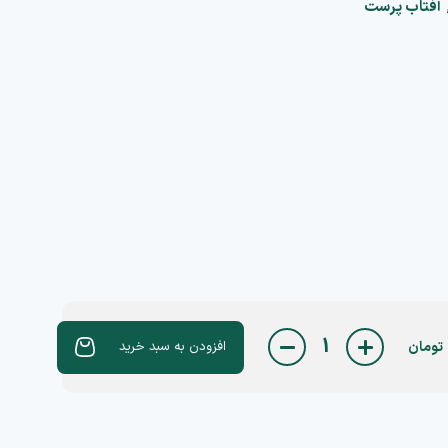
آفتاب پرست
1
تومان
افزودن به سبد خرید