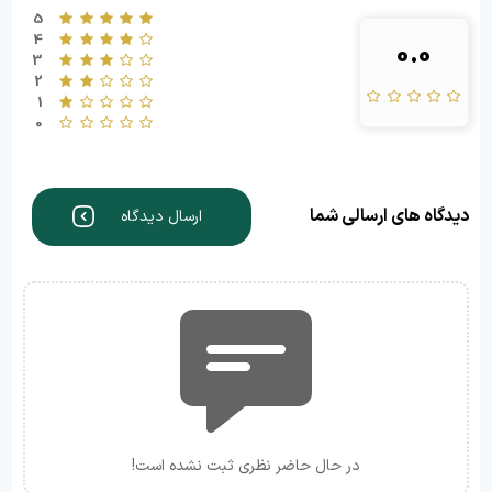
5
4
0.0
3
2
1
0
دیدگاه های ارسالی شما
ارسال دیدگاه
در حال حاضر نظری ثبت نشده است!