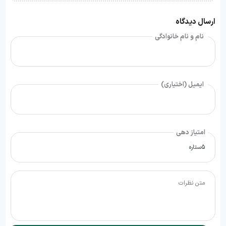
ارسال دیدگاه
نام و نام خانوادگی
ایمیل (اختیاری)
امتیاز دهی