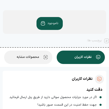
ناموجود
برچسب ها:
نظرات کاربران
محصولات مشابه
نظرات کاربران
دقت کنید
اگر در مورد جزئیات محصول سوالی دارید از طریق پنل ارسال فرمائید.
جهت حفظ امنیت در این قسمت صبور باشید!