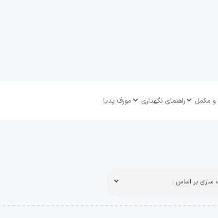
 و مکمل
راهنمای نگهداری
مورف پدیا
سازی بر اساس :