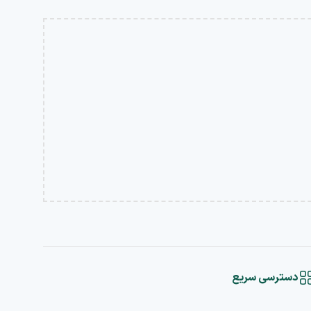
دسترسی سریع