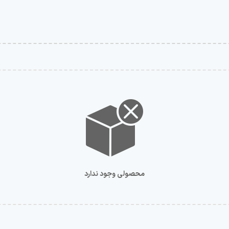
محصولی وجود ندارد