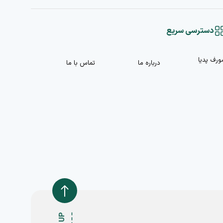
دسترسی سریع
ورف پدیا
درباره ما
تماس با ما