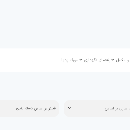
 و مکمل
راهنمای نگهداری
مورف پدیا
سازی بر اساس :
فیلتر بر اساس دسته بندی