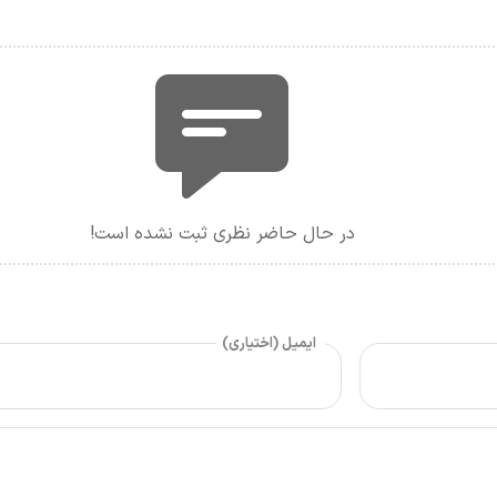
در حال حاضر نظری ثبت نشده است!
ایمیل (اختیاری)