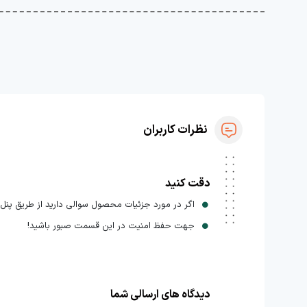
نظرات کاربران
دقت کنید
اگر در مورد جزئیات محصول سوالی دارید از طریق پنل ا
جهت حفظ امنیت در این قسمت صبور باشید!
دیدگاه های ارسالی شما