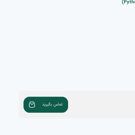
تماس بگیرید