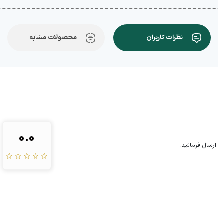
نظرات کاربران
محصولات مشابه
0.0
رسال فرمائید.