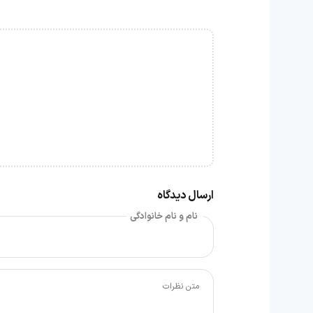
ارسال دیدگاه
نام و نام خانوادگی