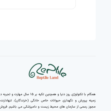
همگام با تکنولوژی روز دنیا و همچنین تکیه بر ۱۵ سال مهارت و تجربه 
زمینه پرورش و نگهداری حیوانات خاص خانگی (خزندگان)، تنهادارنده
مجوز رسمی از سازمان های محیط زیست و دامپزشکی می باشیم. فروش