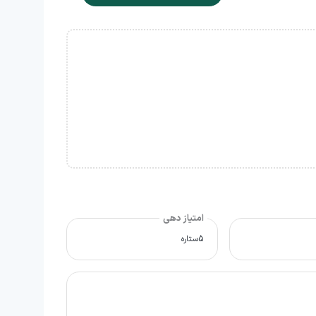
امتیاز دهی