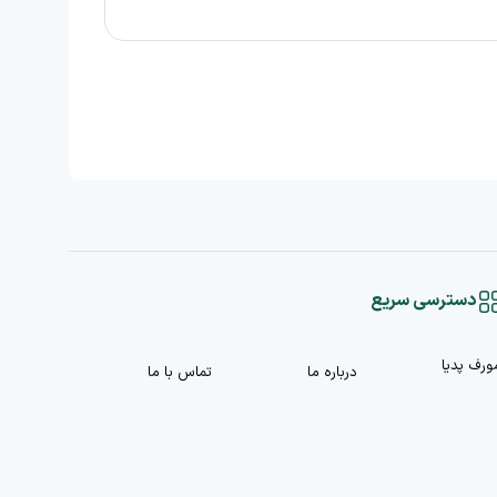
دسترسی سریع
ورف پدیا
درباره ما
تماس با ما