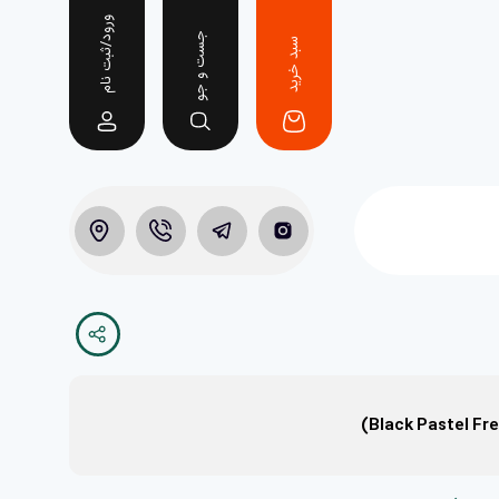
ورود/ثبت نام
جست و جو
سبد خرید