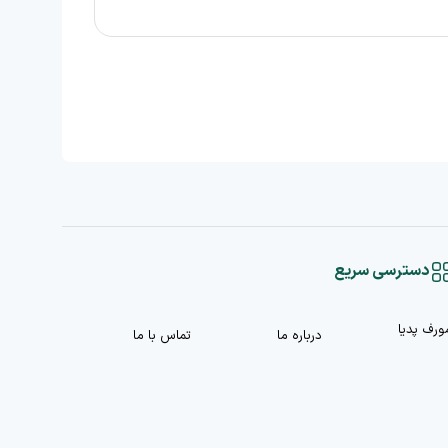
دسترسی سریع
ورف پدیا
درباره ما
تماس با ما