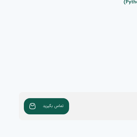
تماس بگیرید