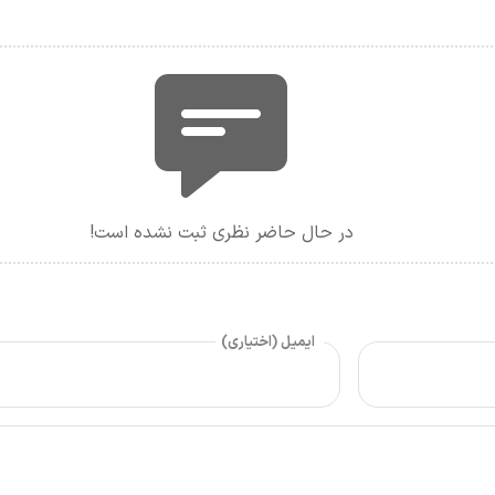
در حال حاضر نظری ثبت نشده است!
ایمیل (اختیاری)