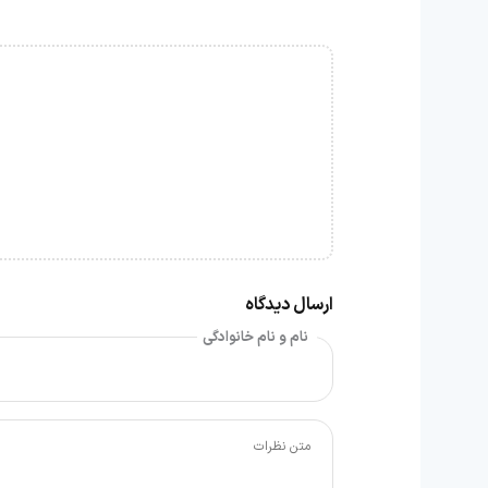
ارسال دیدگاه
نام و نام خانوادگی