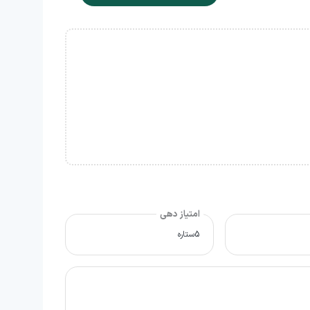
امتیاز دهی