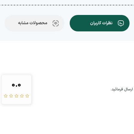
نظرات کاربران
محصولات مشابه
0.0
رسال فرمائید.