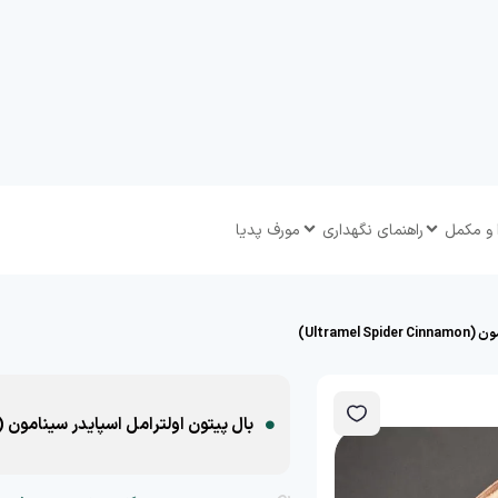
 و مکمل
راهنمای نگهداری
مورف پدیا
Ultrame)
بال پیتون اولترامل اسپایدر سینامون (Ultramel Spider Cinnamon)