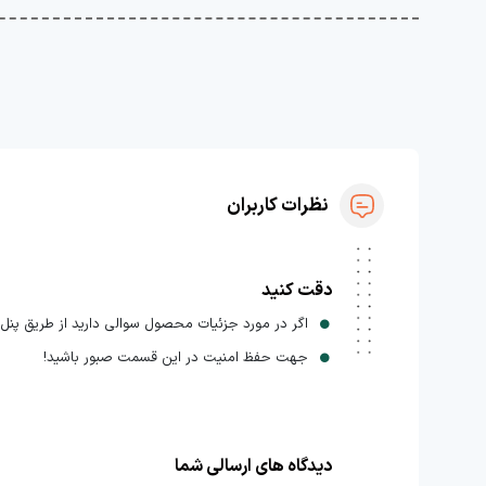
نظرات کاربران
دقت کنید
اگر در مورد جزئیات محصول سوالی دارید از طریق پنل ا
جهت حفظ امنیت در این قسمت صبور باشید!
دیدگاه های ارسالی شما