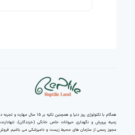
همگام با تکنولوژی روز دنیا و همچنین تکیه بر ۱۵ سال مهارت و تجربه 
زمینه پرورش و نگهداری حیوانات خاص خانگی (خزندگان)، تنهادارنده
مجوز رسمی از سازمان های محیط زیست و دامپزشکی می باشیم. فروش