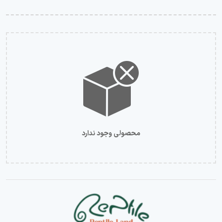
محصولی وجود ندارد