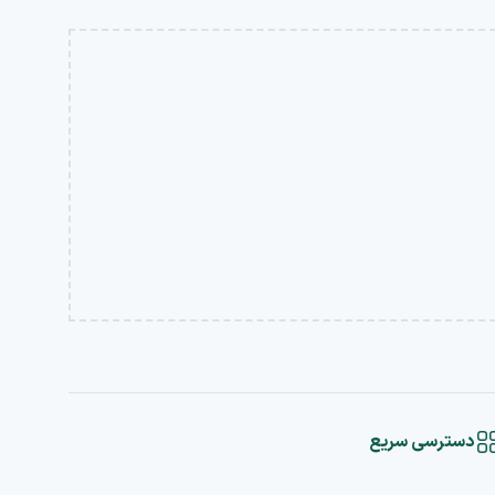
دسترسی سریع