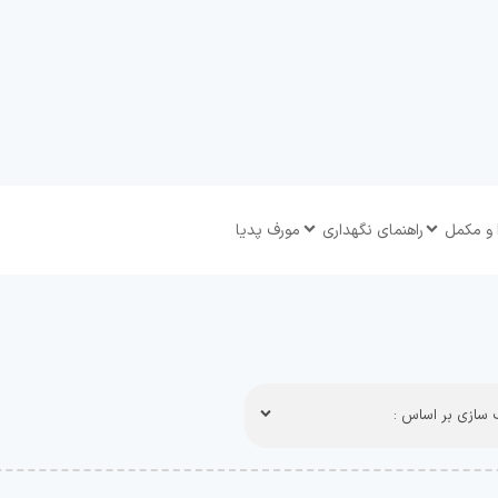
 و مکمل
راهنمای نگهداری
مورف پدیا
سازی بر اساس :