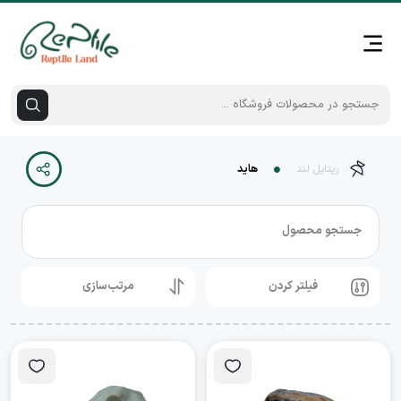
رپتایل لند
هاید
جستجو محصول
فیلتر کردن
مرتب‌سازی