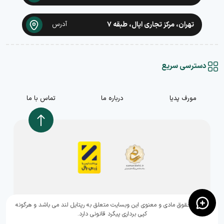
تهران، مرکز تجاری اپال، طبقه ۷
آدرس
دسترسی سریع
مورف پدیا
درباره ما
تماس با ما
,تمامی حقوق مادی و معنوی این وبسایت متعلق به رپتایل لند می باشد و هرگونه
کپی برداری پیگرد قانونی دارد.