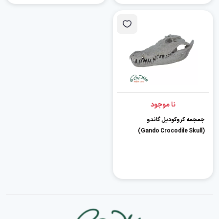
نا موجود
جمجمه کروکودیل گاندو
(Gando Crocodile Skull)