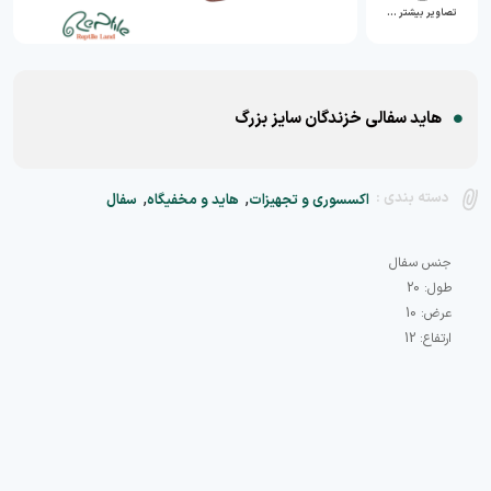
تصاویر بیشتر …
هاید سفالی خزندگان سایز بزرگ
,
,
دسته بندی :
اکسسوری و تجهیزات
هاید و مخفیگاه
سفال
ارتفاع: 12