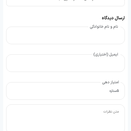
ارسال دیدگاه
نام و نام خانوادگی
ایمیل (اختیاری)
امتیاز دهی