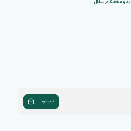
,
ید و مخفیگاه
سفال
ناموجود