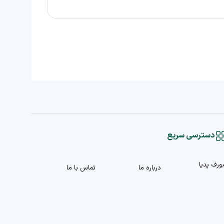
دسترسی سریع
ورف پدیا
درباره ما
تماس با ما