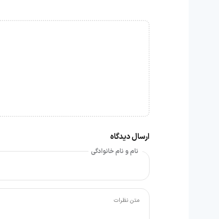
ارسال دیدگاه
نام و نام خانوادگی