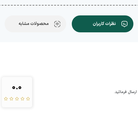
نظرات کاربران
محصولات مشابه
0.0
رسال فرمائید.