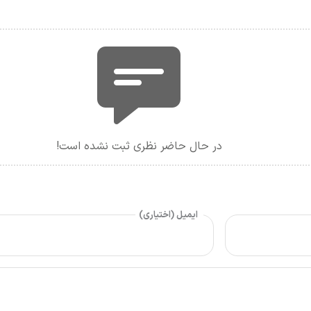
در حال حاضر نظری ثبت نشده است!
ایمیل (اختیاری)