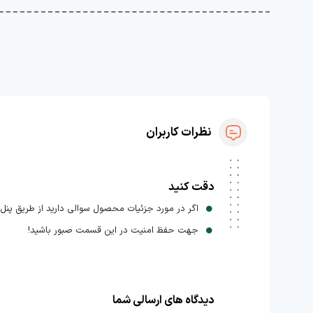
نظرات کاربران
دقت کنید
اگر در مورد جزئیات محصول سوالی دارید از طریق پنل ا
جهت حفظ امنیت در این قسمت صبور باشید!
دیدگاه های ارسالی شما