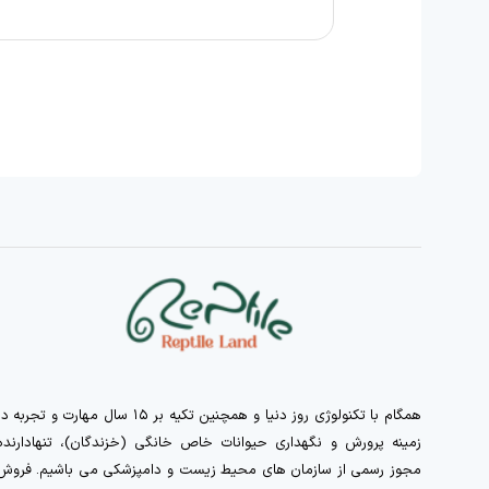
همگام با تکنولوژی روز دنیا و همچنین تکیه بر ۱۵ سال مهارت و تجربه 
زمینه پرورش و نگهداری حیوانات خاص خانگی (خزندگان)، تنهادارنده
مجوز رسمی از سازمان های محیط زیست و دامپزشکی می باشیم. فروش