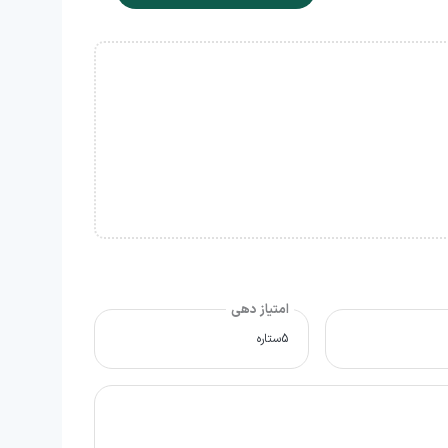
امتیاز دهی