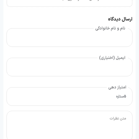
ارسال دیدگاه
نام و نام خانوادگی
ایمیل (اختیاری)
امتیاز دهی