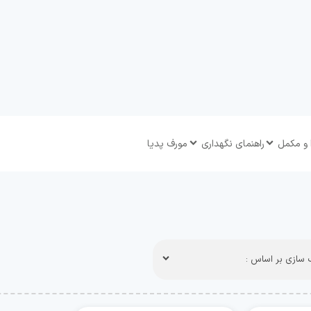
 و مکمل
راهنمای نگهداری
مورف پدیا
سازی بر اساس :