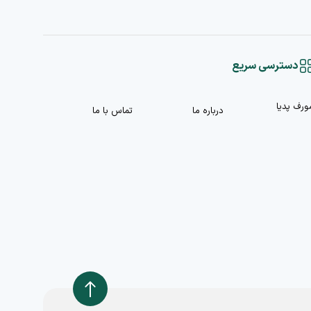
دسترسی سریع
ورف پدیا
درباره ما
تماس با ما