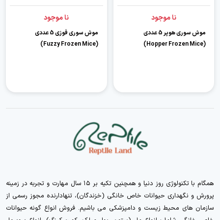
نا موجود
نا موجود
موش سوری هوپر 5 عددی
موش سوری فوزی 5 عددی
(Fuzzy Frozen Mice)
(Hopper Frozen Mice)
همگام با تکنولوژی روز دنیا و همچنین تکیه بر ۱۵ سال مهارت و تجربه در زمینه
پرورش و نگهداری حیوانات خاص خانگی (خزندگان)، تنهادارنده مجوز رسمی از
سازمان های محیط زیست و دامپزشکی می باشیم. فروش انواع گونه حیوانات