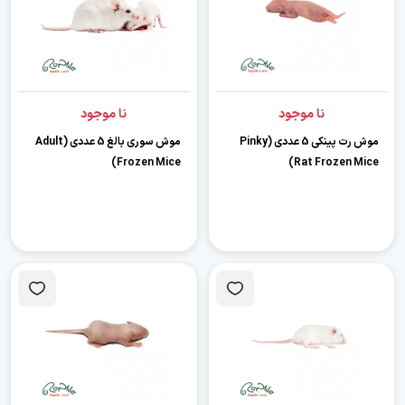
نا موجود
نا موجود
موش رت پینکی 5 عددی (Pinky
موش سوری بالغ 5 عددی (Adult
Frozen Mice)
Rat Frozen Mice)