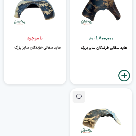
1,800,000
نا موجود
تومان
هاید سفالی خزندگان سایز بزرگ
هاید سفالی خزندگان سایز بزرگ