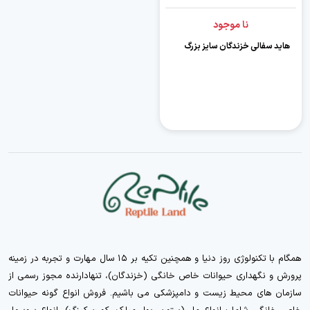
نا موجود
هاید سفالی خزندگان سایز بزرگ
همگام با تکنولوژی روز دنیا و همچنین تکیه بر ۱۵ سال مهارت و تجربه در زمینه
پرورش و نگهداری حیوانات خاص خانگی (خزندگان)، تنهادارنده مجوز رسمی از
سازمان های محیط زیست و دامپزشکی می باشیم. فروش انواع گونه حیوانات