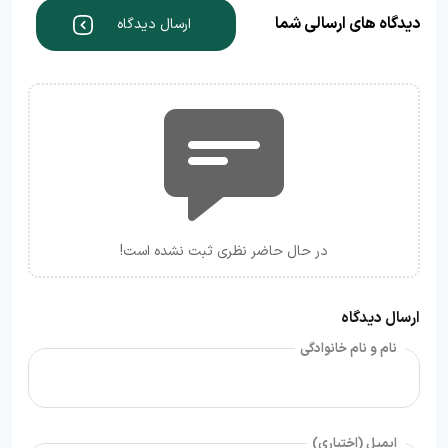
دیدگاه های ارسالی شما
ارسال دیدگاه
در حال حاضر نظری ثبت نشده است!
ارسال دیدگاه
نام و نام خانوادگی
ایمیل (اختیاری)