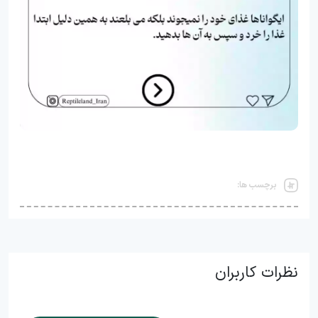
برچسب ها:
نظرات کاربران