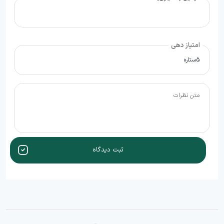
امتیاز دهی
ثبت دیدگاه