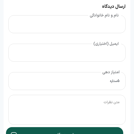
ارسال دیدگاه
نام و نام خانوادگی
ایمیل (اختیاری)
امتیاز دهی