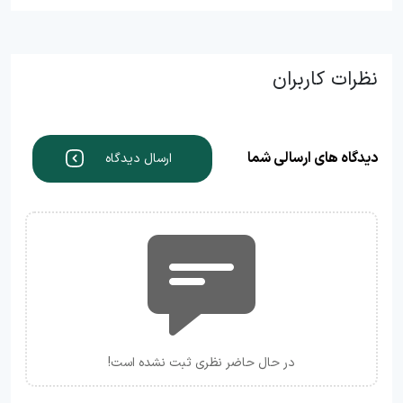
نظرات کاربران
دیدگاه های ارسالی شما
ارسال دیدگاه
در حال حاضر نظری ثبت نشده است!