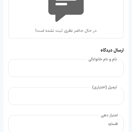
در حال حاضر نظری ثبت نشده است!
ارسال دیدگاه
نام و نام خانوادگی
ایمیل (اختیاری)
امتیاز دهی