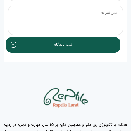
ثبت دیدگاه
همگام با تکنولوژی روز دنیا و همچنین تکیه بر ۱۵ سال مهارت و تجربه در زمینه