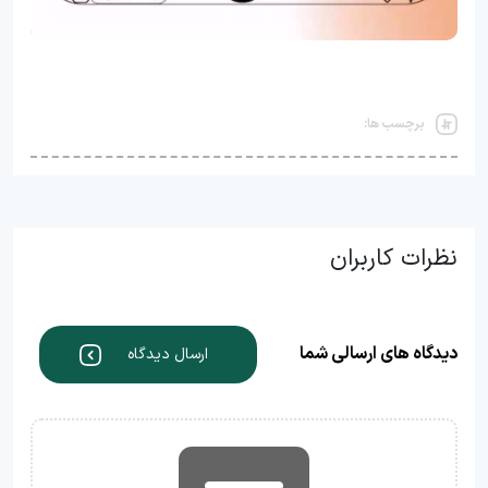
برچسب ها:
نظرات کاربران
دیدگاه های ارسالی شما
ارسال دیدگاه