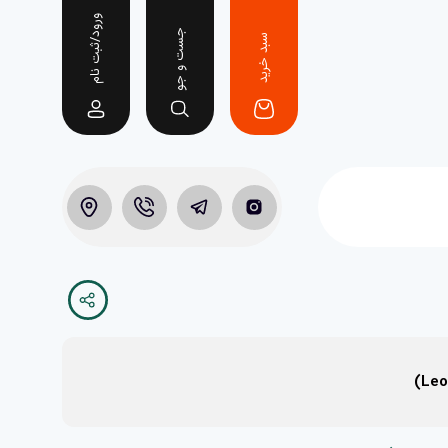
ورود/ثبت نام
جست و جو
سبد خرید