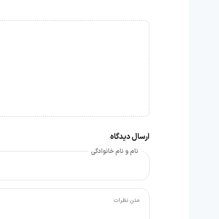
ارسال دیدگاه
نام و نام خانوادگی