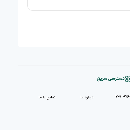
دسترسی سریع
ورف پدیا
درباره ما
تماس با ما