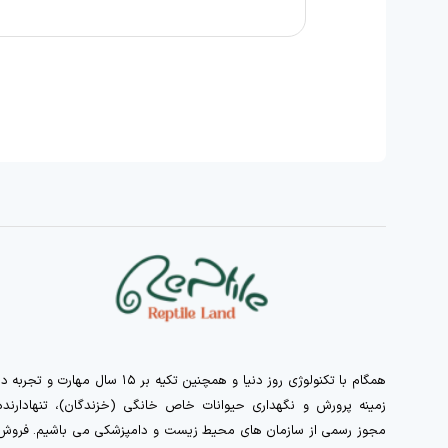
همگام با تکنولوژی روز دنیا و همچنین تکیه بر ۱۵ سال مهارت و تجربه 
زمینه پرورش و نگهداری حیوانات خاص خانگی (خزندگان)، تنهادارنده
مجوز رسمی از سازمان های محیط زیست و دامپزشکی می باشیم. فروش