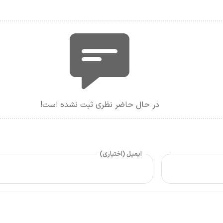
در حال حاضر نظری ثبت نشده است!
ایمیل (اختیاری)