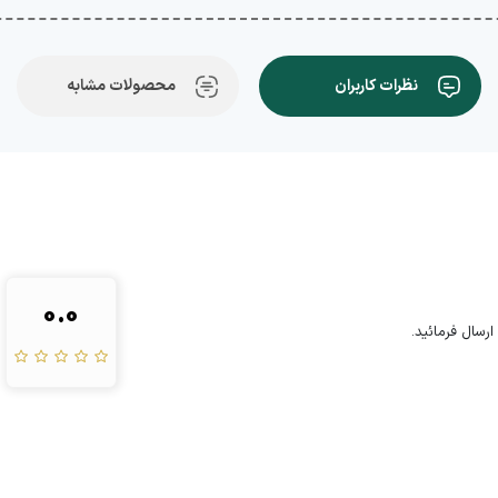
نظرات کاربران
محصولات مشابه
0.0
رسال فرمائید.