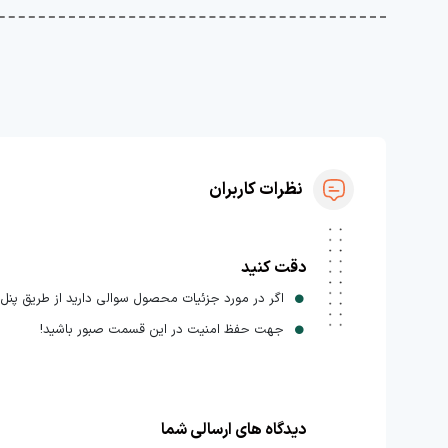
نظرات کاربران
دقت کنید
اگر در مورد جزئیات محصول سوالی دارید از طریق پنل ا
جهت حفظ امنیت در این قسمت صبور باشید!
دیدگاه های ارسالی شما