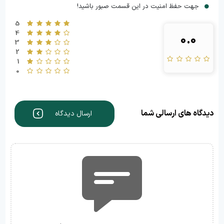
جهت حفظ امنیت در این قسمت صبور باشید!
5
4
0.0
3
2
1
0
دیدگاه های ارسالی شما
ارسال دیدگاه