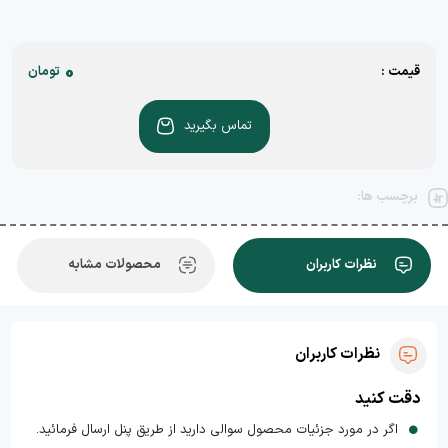
0
قیمت :
تومان
تماس بگیرید
برچسب ها:
نظرات کاربران
محصولات مشابه
نظرات کاربران
دقت کنید
اگر در مورد جزئیات محصول سوالی دارید از طریق پنل ارسال فرمائید.