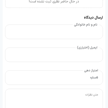
در حال حاضر نظری ثبت نشده است!
ارسال دیدگاه
نام و نام خانوادگی
ایمیل (اختیاری)
امتیاز دهی