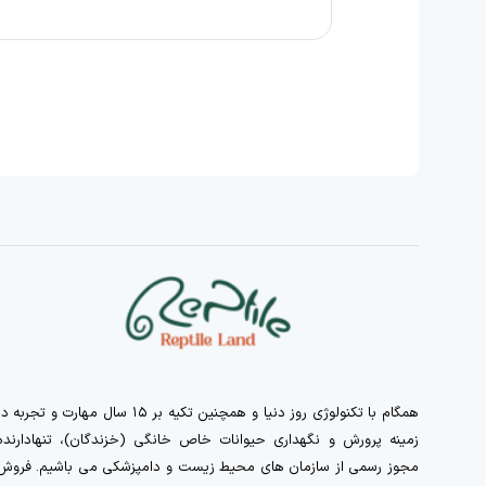
همگام با تکنولوژی روز دنیا و همچنین تکیه بر ۱۵ سال مهارت و تجربه 
زمینه پرورش و نگهداری حیوانات خاص خانگی (خزندگان)، تنهادارنده
مجوز رسمی از سازمان های محیط زیست و دامپزشکی می باشیم. فروش