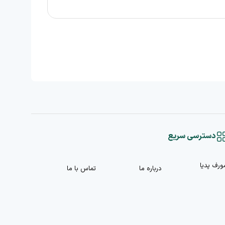
دسترسی سریع
ورف پدیا
درباره ما
تماس با ما