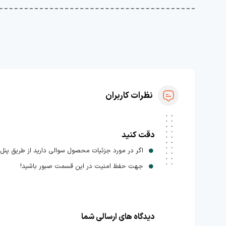
نظرات کاربران
دقت کنید
اگر در مورد جزئیات محصول سوالی دارید از طریق پنل ا
جهت حفظ امنیت در این قسمت صبور باشید!
دیدگاه های ارسالی شما