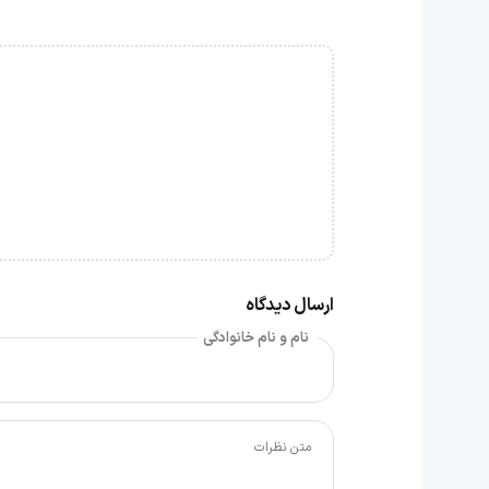
ارسال دیدگاه
نام و نام خانوادگی