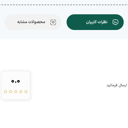
نظرات کاربران
محصولات مشابه
0.0
رسال فرمائید.