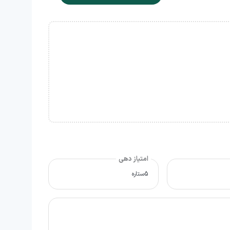
امتیاز دهی