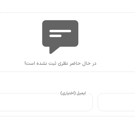
در حال حاضر نظری ثبت نشده است!
ایمیل (اختیاری)