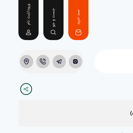
ورود/ثبت نام
جست و جو
سبد خرید