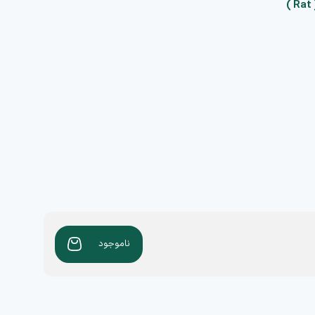
)
ناموجود