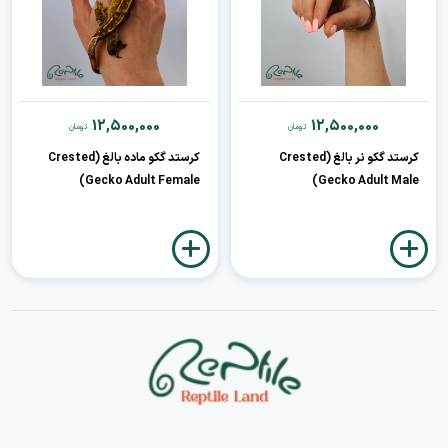
12,500,000
12,500,000
تومان
تومان
کرستد گکو نر بالغ (Crested
کرستد گکو ماده بالغ (Crested
Gecko Adult Female)
Gecko Adult Male)