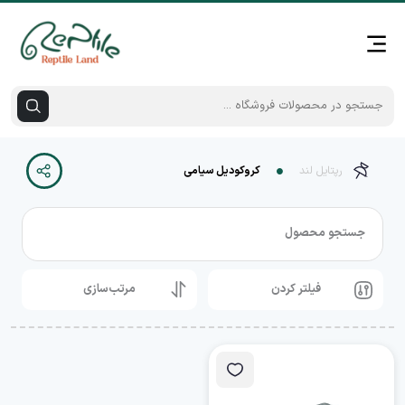
رپتایل لند
کروکودیل سیامی
جستجو محصول
فیلتر کردن
مرتب‌سازی