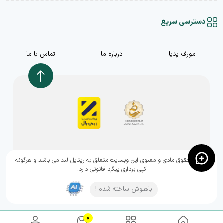
دسترسی سریع
مورف پدیا
درباره ما
تماس با ما
,تمامی حقوق مادی و معنوی این وبسایت متعلق به رپتایل لند می باشد و هرگونه
کپی برداری پیگرد قانونی دارد.
باهـوش ساخته شده !
0