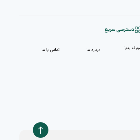
دسترسی سریع
ورف پدیا
درباره ما
تماس با ما