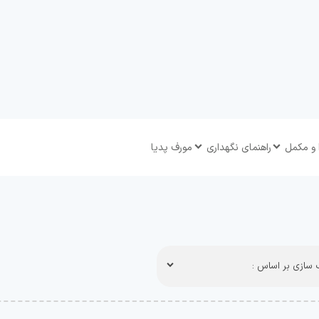
 و مکمل
راهنمای نگهداری
مورف پدیا
سازی بر اساس :