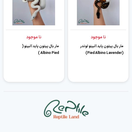
نا موجود
نا موجود
مار بال پیتون پاید آلبینو لوندر
مار بال پیتون پاید آلبینو (
Albino Pied )
(Pied Albino Lavender)