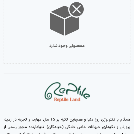
محصولی وجود ندارد
همگام با تکنولوژی روز دنیا و همچنین تکیه بر ۱۵ سال مهارت و تجربه در زمینه
پرورش و نگهداری حیوانات خاص خانگی (خزندگان)، تنهادارنده مجوز رسمی از