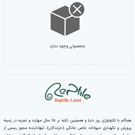
محصولی وجود ندارد
همگام با تکنولوژی روز دنیا و همچنین تکیه بر ۱۵ سال مهارت و تجربه در زمینه
پرورش و نگهداری حیوانات خاص خانگی (خزندگان)، تنهادارنده مجوز رسمی از