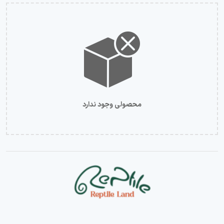
محصولی وجود ندارد