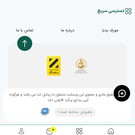
دسترسی سریع
مورف پدیا
درباره ما
تماس با ما
,تمامی حقوق مادی و معنوی این وبسایت متعلق به رپتایل لند می باشد و هرگونه
کپی برداری پیگرد قانونی دارد.
باهـوش ساخته شده !
0