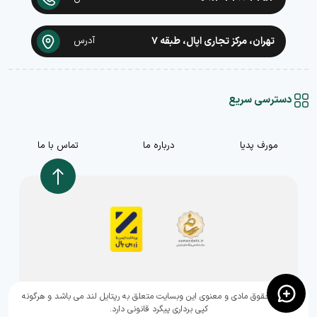
تهران، مرکز تجاری اپال، طبقه ۷
آدرس
دسترسی سریع
مورف پدیا
درباره ما
تماس با ما
,تمامی حقوق مادی و معنوی این وبسایت متعلق به رپتایل لند می باشد و هرگونه
کپی برداری پیگرد قانونی دارد.