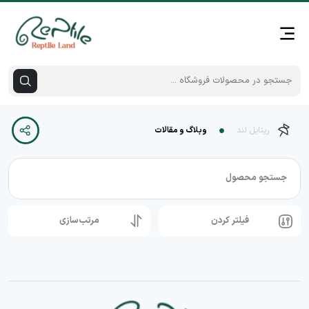
رپتایل لند
وبلاگ و مقالات
جستجو محصول
فیلتر کردن
مرتب‌سازی