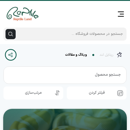
رپتایل لند
وبلاگ و مقالات
جستجو محصول
فیلتر کردن
مرتب‌سازی