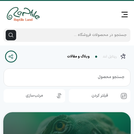
رپتایل لند
وبلاگ و مقالات
جستجو محصول
فیلتر کردن
مرتب‌سازی