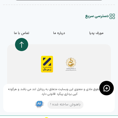
دسترسی سریع
مورف پدیا
درباره ما
تماس با ما
,تمامی حقوق مادی و معنوی این وبسایت متعلق به رپتایل لند می باشد و هرگونه
کپی برداری پیگرد قانونی دارد.
باهـوش ساخته شده !