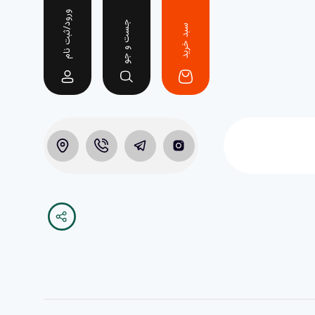
ورود/ثبت نام
جست و جو
سبد خرید