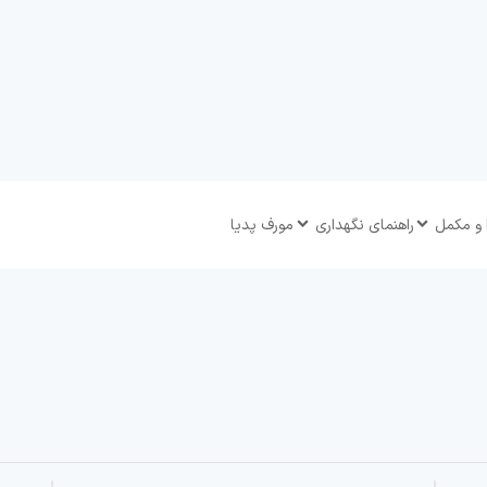
 و مکمل
راهنمای نگهداری
مورف پدیا