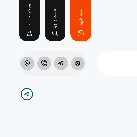
ورود/ثبت نام
جست و جو
سبد خرید