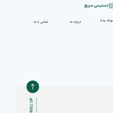
دسترسی سریع
ورف پدیا
درباره ما
تماس با ما
SCROLL UP