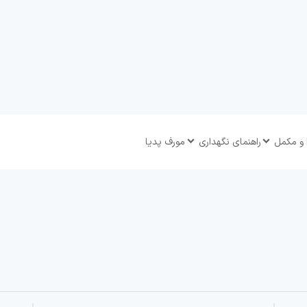
 و مکمل
راهنمای نگهداری
مورف پدیا