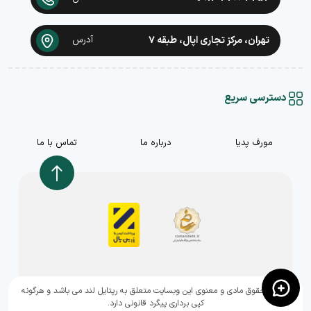
تهران، مرکز تجاری اپال، طبقه ۷
آدرس
دسترسی سریع
مورف پدیا
درباره ما
تماس با ما
,تمامی حقوق مادی و معنوی این وبسایت متعلق به رپتایل لند می باشد و هرگونه
کپی برداری پیگرد قانونی دارد.