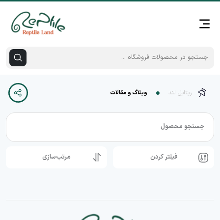
رپتایل لند
وبلاگ و مقالات
جستجو محصول
فیلتر کردن
مرتب‌سازی